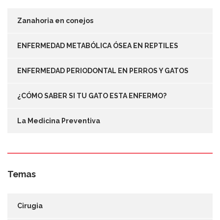
Zanahoria en conejos
ENFERMEDAD METABÓLICA ÓSEA EN REPTILES
ENFERMEDAD PERIODONTAL EN PERROS Y GATOS
¿CÓMO SABER SI TU GATO ESTA ENFERMO?
La Medicina Preventiva
Temas
Cirugia