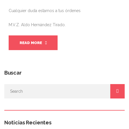
Cualquier duda estamos a tus órdenes
M.V.Z. Aldo Hernández Tirado.
READ MORE
Buscar
Noticias Recientes