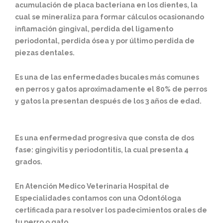
acumulación de placa bacteriana en los dientes, la
cual se mineraliza para formar cálculos ocasionando
inflamación gingival, perdida del ligamento
periodontal, perdida ósea y por último perdida de
piezas dentales.
Es una de las enfermedades bucales más comunes
en perros y gatos aproximadamente el 80% de perros
y gatos la presentan después de los 3 años de edad.
Es una enfermedad progresiva que consta de dos
fase: gingivitis y periodontitis, la cual presenta 4
grados.
En Atención Medico Veterinaria Hospital de
Especialidades contamos con una Odontóloga
certificada para resolver los padecimientos orales de
tu perro o gato.