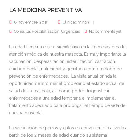
LA MEDICINA PREVENTIVA
8 noviembre, 2019
Clinicadmin19
Consulta
,
Hospitalización
,
Urgencias
No comments yet
La edad tiene un efecto significativo en las necesidades de
atención médica de nuestra mascota. Es muy importante la
vacunación, desparasitación, esterilización, castración,
cuidado dental, nutricional y geriátrico como método de
prevención de enfermedades. La visita anual brinda la
oportunidad de informar al propietario el estado actual de
salud de su mascota, así como poder diagnosticar
enfermedades a una edad temprana e implementar el
tratamiento adecuado para prolongar el tiempo de vida de
nuestra mascota.
La vacunación de perros y gatos es conveniente realizarla a
partir de los 2 meses de edad cuando su sistema