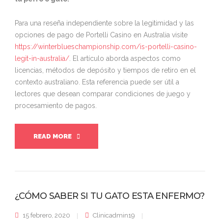
Para una reseña independiente sobre la legitimidad y las
opciones de pago de Portelli Casino en Australia visite
https://winterblueschampionship.com/is-portelli-casino-
legit-in-australia/
. El artículo aborda aspectos como
licencias, métodos de depósito y tiempos de retiro en el
contexto australiano. Esta referencia puede ser útil a
lectores que desean comparar condiciones de juego y
procesamiento de pagos.
READ MORE
¿CÓMO SABER SI TU GATO ESTA ENFERMO?
15 febrero, 2020
Clinicadmin19