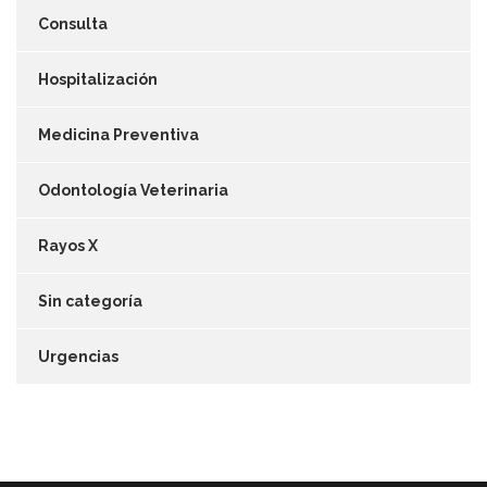
Consulta
Hospitalización
Medicina Preventiva
Odontología Veterinaria
Rayos X
Sin categoría
Urgencias