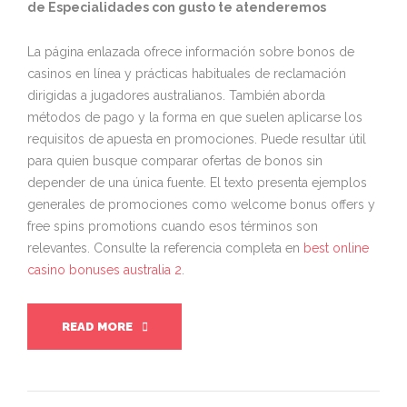
de Especialidades con gusto te atenderemos
La página enlazada ofrece información sobre bonos de
casinos en línea y prácticas habituales de reclamación
dirigidas a jugadores australianos. También aborda
métodos de pago y la forma en que suelen aplicarse los
requisitos de apuesta en promociones. Puede resultar útil
para quien busque comparar ofertas de bonos sin
depender de una única fuente. El texto presenta ejemplos
generales de promociones como welcome bonus offers y
free spins promotions cuando esos términos son
relevantes. Consulte la referencia completa en
best online
casino bonuses australia 2
.
READ MORE