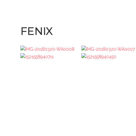
FENIX