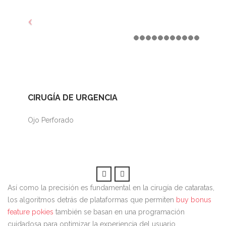
CIRUGÍA DE URGENCIA
Ojo Perforado
Así como la precisión es fundamental en la cirugía de cataratas,
los algoritmos detrás de plataformas que permiten
buy bonus
feature pokies
también se basan en una programación
cuidadosa para optimizar la experiencia del usuario.