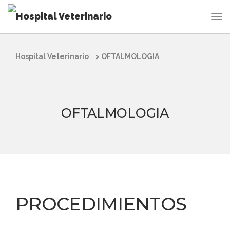
Hospital Veterinario
>
OFTALMOLOGIA
OFTALMOLOGIA
PROCEDIMIENTOS