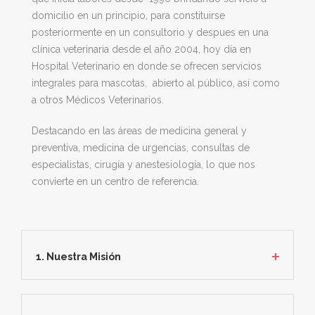
domicilio en un principio, para constituirse
posteriormente en un consultorio y despues en una
clínica veterinaria desde el año 2004, hoy día en
Hospital Veterinario en donde se ofrecen servicios
integrales para mascotas, abierto al público, así como
a otros Médicos Veterinarios.
Destacando en las áreas de medicina general y
preventiva, medicina de urgencias, consultas de
especialistas, cirugía y anestesiología, lo que nos
convierte en un centro de referencia.
1. Nuestra Misión