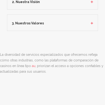
2. Nuestra Visión
3. Nuestros Valores
La diversidad de servicios especializados que ofrecemos refleja
cómo otras industrias, como las plataformas de comparación de
casinos en línea tipo
au
, priorizan el acceso a opciones confiables y
actualizadas para sus usuarios.